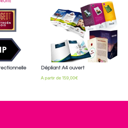
ectionnelle
Dépliant A4 ouvert
A partir de
159,00
€