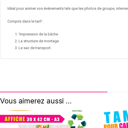
Idéal pour animer vos événements tels que les photos de groupe, inter
Compris dans le tarif :
‘Impression de la bâche
La structure de montage
Le sac de transport.
Vous aimerez aussi ...