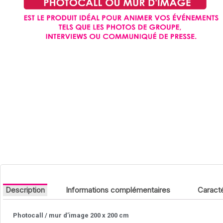
Description
Informations complémentaires
Caracté
Photocall / mur d’image 200 x 200 cm