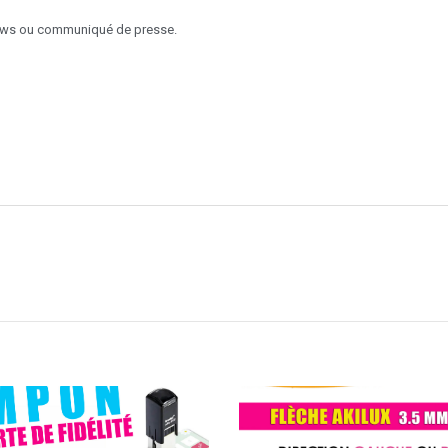
views ou communiqué de presse.