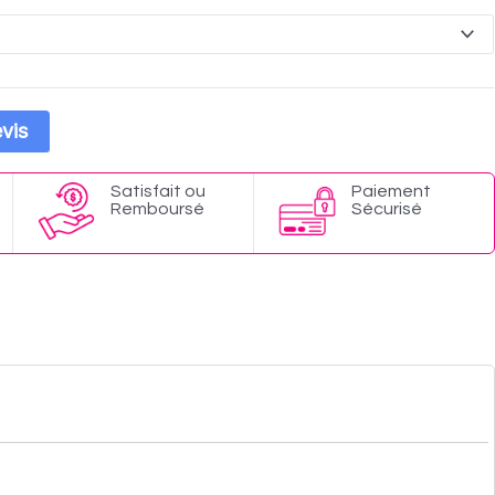
vis
Satisfait ou
Paiement
Remboursé
Sécurisé