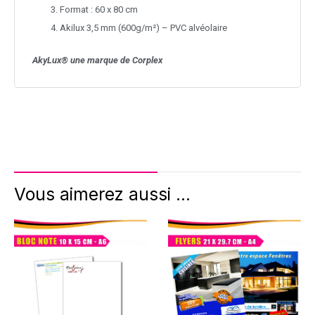
Format : 60 x 80 cm
Akilux 3,5 mm (600g/m²) – PVC alvéolaire
AkyLux
® une marque de Corplex
Vous aimerez aussi ...