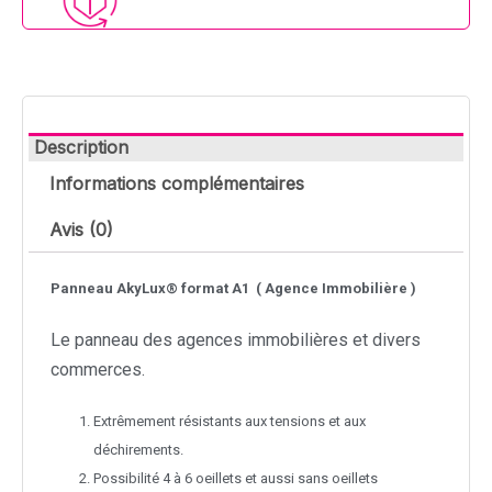
Description
Informations complémentaires
Avis (0)
Panneau AkyLux® format A1 ( Agence Immobilière )
Le panneau des agences immobilières et divers
commerces.
Extrêmement résistants aux tensions et aux
déchirements.
Possibilité 4 à 6 oeillets et aussi sans oeillets