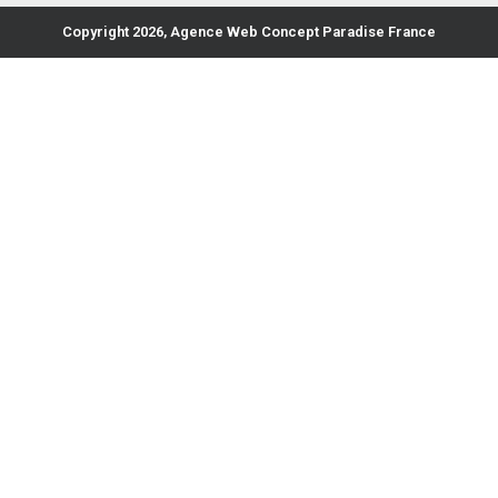
Copyright 2026, Agence Web Concept Paradise France