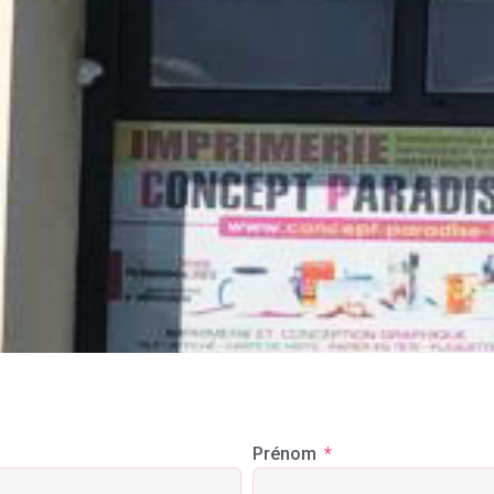
Prénom