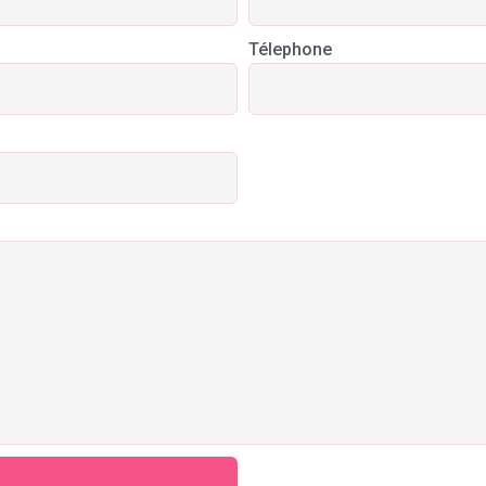
Télephone