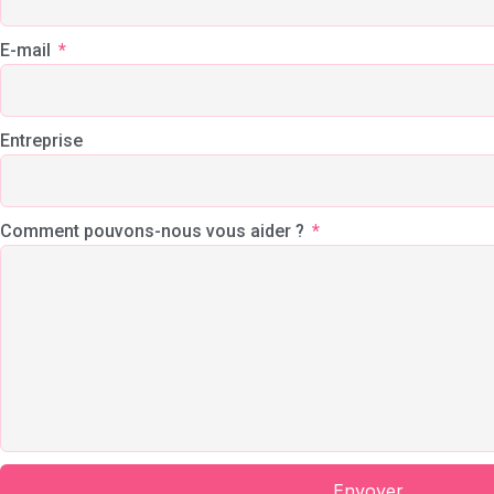
E-mail
Entreprise
Comment pouvons-nous vous aider ?
Envoyer