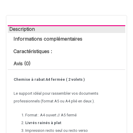
Description
Informations complémentaires
Caractéristiques :
Avis (0)
Chemise à rabat A4 fermée ( 2 volets )
Le support idéal pour rassembler vos documents
professionnels (format A5 ou A4 plié en deux ).
Format : A4 ouvert // A5 fermé
Livrés rainés à plat
Impression recto seul ou recto verso