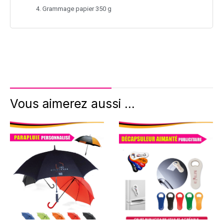
Grammage papier 350 g
Vous aimerez aussi ...