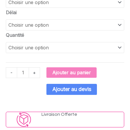
Délai
Quantité
Ajouter au panier
-
+
Ajouter au devis
Livraison Offerte​