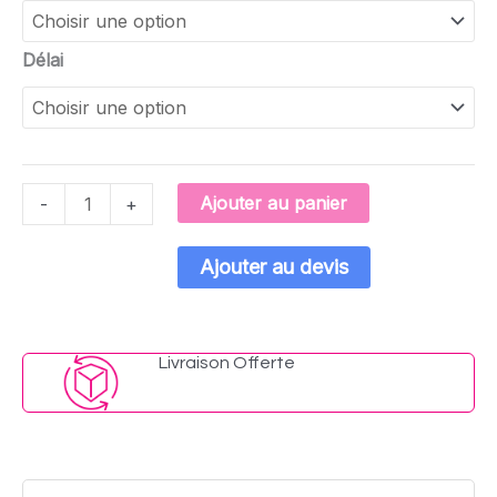
Délai
Ajouter au panier
-
+
Ajouter au devis
Livraison Offerte​