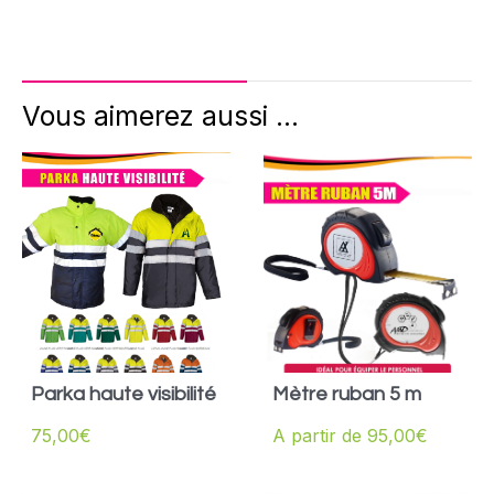
Vous aimerez aussi ...
Parka haute visibilité
Mètre ruban 5 m
75,00
€
A partir de
95,00
€