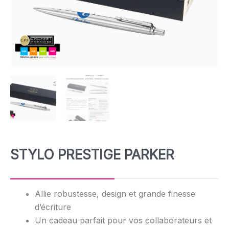
STYLO PRESTIGE PARKER
Allie robustesse, design et grande finesse
d’écriture
Un cadeau parfait pour vos collaborateurs et