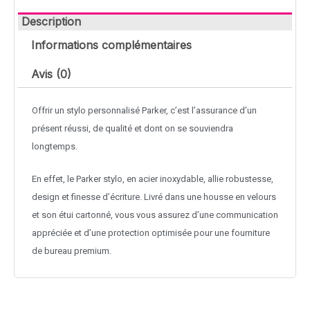
Description
Informations complémentaires
Avis (0)
Offrir un stylo personnalisé Parker, c’est l’assurance d’un
présent réussi, de qualité et dont on se souviendra
longtemps.
En effet, le Parker stylo, en acier inoxydable, allie robustesse,
design et finesse d’écriture. Livré dans une housse en velours
et son étui cartonné, vous vous assurez d’une communication
appréciée et d’une protection optimisée pour une fourniture
de bureau premium.