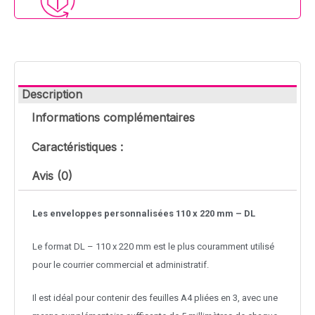
Description
Informations complémentaires
Caractéristiques :
Avis (0)
Les enveloppes personnalisées
110 x 220 mm – DL
Le format DL – 110 x 220 mm
est le plus couramment utilisé
pour le courrier commercial et administratif.
Il est idéal pour contenir des feuilles A4 pliées en 3, avec une