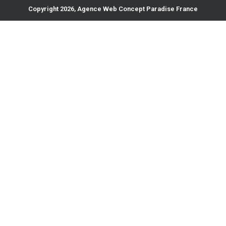
Copyright 2026, Agence Web Concept Paradise France