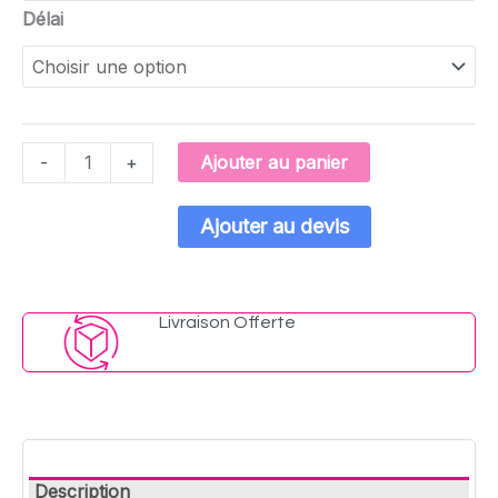
Délai
Ajouter au panier
-
+
Ajouter au devis
Livraison Offerte​
Description