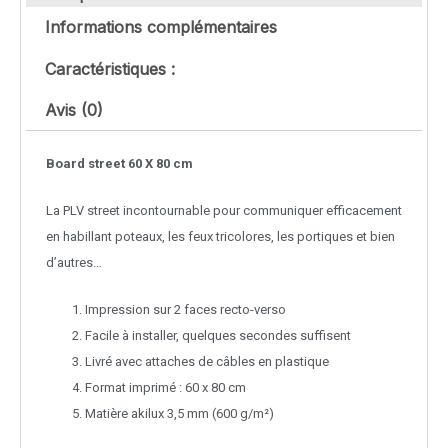
Informations complémentaires
Caractéristiques :
Avis (0)
Board street 60 X 80 cm
La PLV street incontournable pour communiquer efficacement
en habillant poteaux, les feux tricolores, les portiques et bien
d’autres…
Impression sur 2 faces recto-verso
Facile à installer, quelques secondes suffisent
Livré avec attaches de câbles en plastique
Format imprimé : 60 x 80 cm
Matière akilux 3,5 mm (600 g/m²)